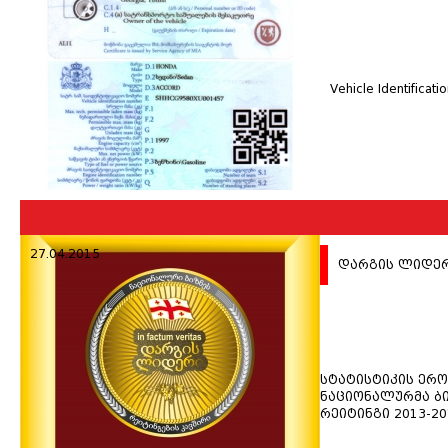
Vehicle Identificat
27.04.2015
დარგის ლიდერ
სტატისტიკის ერო
ნაციონალურმა ბი
რეიტინგი 2013-20